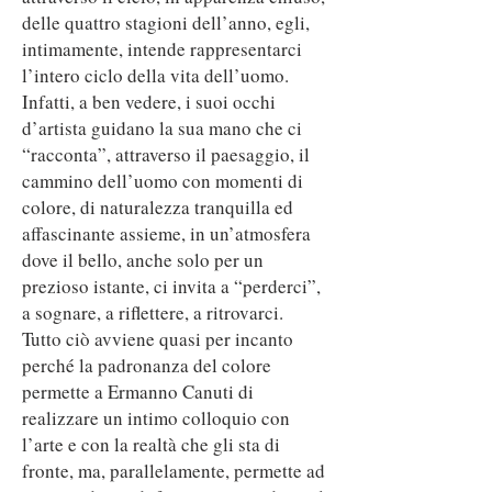
delle quattro stagioni dell’anno, egli,
intimamente, intende rappresentarci
l’intero ciclo della vita dell’uomo.
Infatti, a ben vedere, i suoi occhi
d’artista guidano la sua mano che ci
“racconta”, attraverso il paesaggio, il
cammino dell’uomo con momenti di
colore, di naturalezza tranquilla ed
affascinante assieme, in un’atmosfera
dove il bello, anche solo per un
prezioso istante, ci invita a “perderci”,
a sognare, a riflettere, a ritrovarci.
Tutto ciò avviene quasi per incanto
perché la padronanza del colore
permette a Ermanno Canuti di
realizzare un intimo colloquio con
l’arte e con la realtà che gli sta di
fronte, ma, parallelamente, permette ad