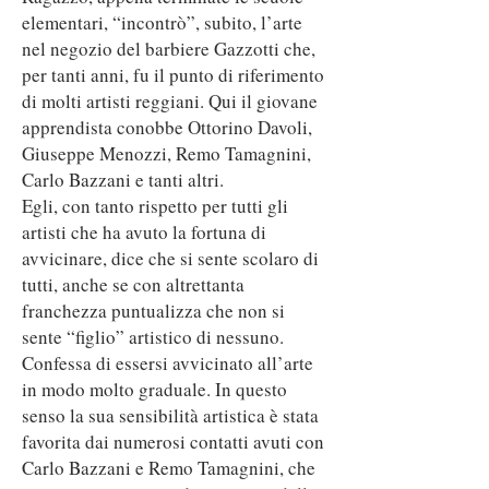
elementari, “incontrò”, subito, l’arte
nel negozio del barbiere Gazzotti che,
per tanti anni, fu il punto di riferimento
di molti artisti reggiani. Qui il giovane
apprendista conobbe Ottorino Davoli,
Giuseppe Menozzi, Remo Tamagnini,
Carlo Bazzani e tanti altri.
Egli, con tanto rispetto per tutti gli
artisti che ha avuto la fortuna di
avvicinare, dice che si sente scolaro di
tutti, anche se con altrettanta
franchezza puntualizza che non si
sente “figlio” artistico di nessuno.
Confessa di essersi avvicinato all’arte
in modo molto graduale. In questo
senso la sua sensibilità artistica è stata
favorita dai numerosi contatti avuti con
Carlo Bazzani e Remo Tamagnini, che