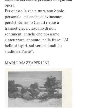
opera.
Per questo la sua pittura non è solo
personale, ma anche convincente:
perché Ermanno Canuti riesce a
trasmettere, a ciascuno di noi,
sentimenti antichi che possiamo
sintetizzare, appunto, nella frase: “AI
bello si ispiri, sul vero si fondi, lo
studio dell’arte”.
MARIO MAZZAPERLINI