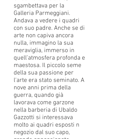
sgambettava per la
Galleria Parmeggiani.
Andava a vedere i quadri
con suo padre. Anche se di
arte non capiva ancora
nulla, immagino la sua
meraviglia, immerso in
quell’atmosfera profonda e
maestosa. Il piccolo seme
della sua passione per
l‘arte era stato seminato. A
nove anni prima della
guerra, quando già
lavorava come garzone
nella barberia di Ubaldo
Gazzotti si interessava
molto ai quadri esposti n
negozio dal suo capo,