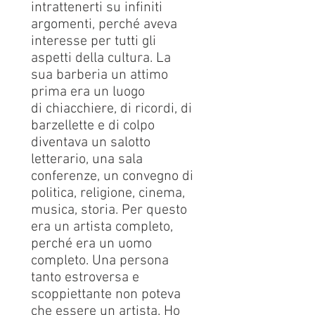
intrattenerti su infiniti
argomenti, perché aveva
interesse per tutti gli
aspetti della cultura. La
sua barberia un attimo
prima era un luogo
di chiacchiere, di ricordi, di
barzellette e di colpo
diventava un salotto
letterario, una sala
conferenze, un convegno di
politica, religione, cinema,
musica, storia. Per questo
era un artista completo,
perché era un uomo
completo. Una persona
tanto estroversa e
scoppiettante non poteva
che essere un artista. Ho