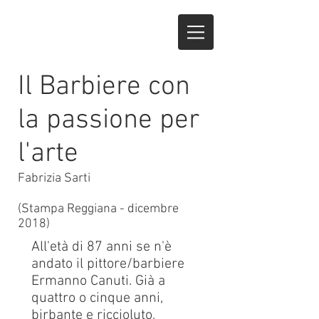
Il Barbiere con
la passione per
l'arte
Fabrizia Sarti
(Stampa Reggiana - dicembre
2018)
All'età di 87 anni se n'è
andato il pittore/barbiere
Ermanno Canuti. Già a
quattro o cinque anni,
birbante e riccioluto,