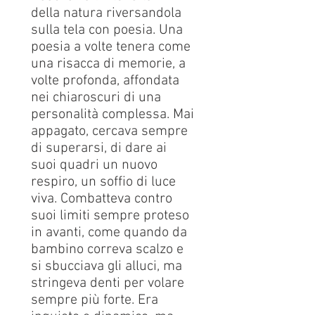
della
natura riversandola
sulla tela con poesia. Una
poesia a volte tenera come
una risacca di memorie, a
volte profonda, affondata
nei chiaroscuri di una
personalità complessa. Mai
appagato, cercava sempre
di superarsi, di dare ai
suoi quadri un nuovo
respiro, un soffio di luce
viva. Combatteva contro
suoi limiti sempre proteso
in avanti, come quando da
bambino correva scalzo e
si sbucciava gli alluci, ma
stringeva denti per volare
sempre più forte. Era