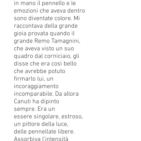
in mano il pennello e le
emozioni che aveva dentro
sono diventate colore. Mi
raccontava della grande
gioia provata quando il
grande Remo Tamagnini,
che aveva visto un suo
quadro dal corniciaio, gli
disse che era così bello
che avrebbe potuto
firmarlo lui, un
incoraggiamento
incomparabile. Da allora
Canuti ha dipinto
sempre. Era un
essere singolare, estroso,
un pittore della luce,
delle pennellate libere.
Assorbiva l'intensità