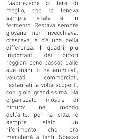
l’aspirazione di fare di
meglio, che lo teneva
sempre vitale e in
fermento. Restava sempre
giovane, non invecchiava:
cresceva, e c’è una bella
differenza. I quadri più
importanti dei pittori
reggiani sono passati dalle
sue mani, li ha ammirati,
valutati, commerciati,
restaurati, a volte scoperti,
con gioia grandissima. Ha
organizzato mostre di
pittura: nel mondo
dell’arte, per la città, è
sempre stato un
riferimento che ora
mancherà a tanti. Spesso