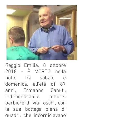
Reggio Emilia, 8 ottobre
2018 - È MORTO nella
notte fra sabato e
domenica, all’età di 87
anni, Ermanno Canuti,
indimenticabile pittore-
barbiere di via Toschi, con
la sua bottega piena di
quadri, che incorniciavano