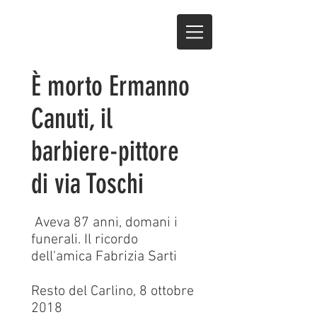
È morto Ermanno
Canuti, il
barbiere-pittore
di via Toschi
Aveva 87 anni, domani i
funerali. Il ricordo
dell'amica Fabrizia Sarti
Resto del Carlino, 8 ottobre
2018