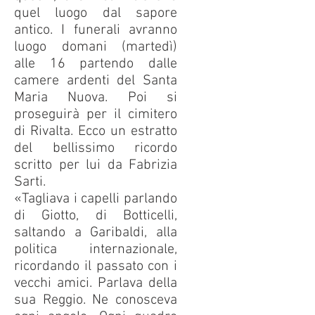
quel luogo dal sapore
antico. I funerali avranno
luogo domani (martedì)
alle 16 partendo dalle
camere ardenti del Santa
Maria Nuova. Poi si
proseguirà per il cimitero
di Rivalta. Ecco un estratto
del bellissimo ricordo
scritto per lui da Fabrizia
Sarti.
«Tagliava i capelli parlando
di Giotto, di Botticelli,
saltando a Garibaldi, alla
politica internazionale,
ricordando il passato con i
vecchi amici. Parlava della
sua Reggio. Ne conosceva