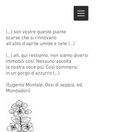
(...) son vostre queste piante
scarse che si rinnovano
all’alito d’aprile umide e liete (...)
(...) ah, qui restiamo, non siamo diversi
immobili così. Nessuno ascolta
la nostra voce più. Così sommersi
in un gorgo d’azzurro (...)
(Eugenio Montale, Ossi di seppia, ed.
Mondadori)